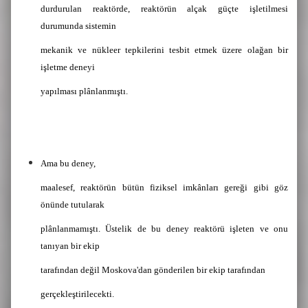
durdurulan reaktörde, reaktörün alçak güçte işletilmesi
durumunda sistemin
mekanik ve nükleer tepkilerini tesbit etmek üzere olağan bir
işletme deneyi
yapılması plânlanmıştı.
Ama bu deney,
maalesef, reaktörün bütün fiziksel imkânları gereği gibi göz
önünde tutularak
plânlanmamıştı. Üstelik de bu deney reaktörü işleten ve onu
tanıyan bir ekip
tarafından değil Moskova'dan gönderilen bir ekip tarafından
gerçekleştirilecekti.