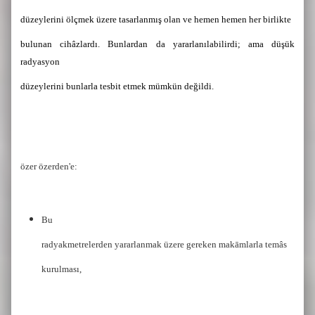
düzeylerini ölçmek üzere tasarlanmış olan ve hemen hemen her birlikte
bulunan cihâzlardı. Bunlardan da yararlanılabilirdi; ama düşük
radyasyon
düzeylerini bunlarla tesbit etmek mümkün değildi.
özer özerden'e:
Bu
radyakmetrelerden yararlanmak üzere gereken makāmlarla temâs
kurulması,