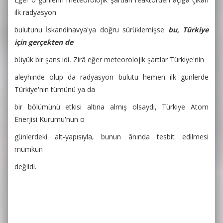
ilk radyasyon
bulutunu İskandinavya'ya doğru sürüklemişse
bu, Türkiye
için gerçekten de
büyük bir şans idi
.
Zirâ eğer meteorolojik şartlar Türkiye'nin
aleyhinde olup da radyasyon bulutu hemen ilk günlerde
Türkiye'nin tümünü ya da
bir bölümünü etkisi altına almış olsaydı, Türkiye Atom
Enerjisi Kurumu'nun o
günlerdeki alt-yapısıyla, bunun ânında tesbit edilmesi
mümkün
değildi.