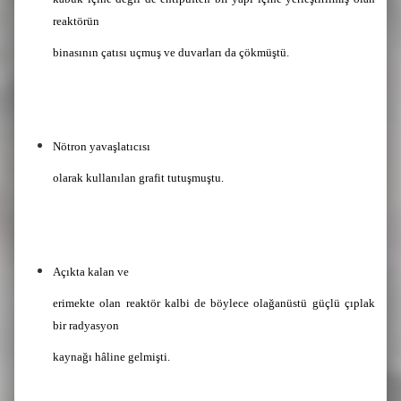
reaktörün
binasının çatısı uçmuş ve duvarları da çökmüştü.
Nötron yavaşlatıcısı
olarak kullanılan grafit tutuşmuştu.
Açıkta kalan ve
erimekte olan reaktör kalbi de böylece olağanüstü güçlü çıplak
bir radyasyon
kaynağı hâline gelmişti.