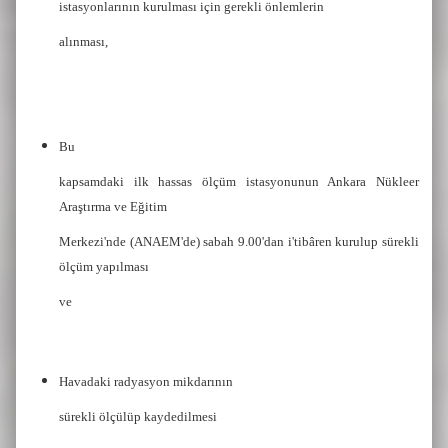
istasyonlarının kurulması için gerekli önlemlerin
alınması,
Bu
kapsamdaki ilk hassas ölçüm istasyonunun Ankara Nükleer
Araştırma ve Eğitim
Merkezi'nde (ANAEM'de) sabah 9.00'dan i'tibâren kurulup sürekli
ölçüm yapılması
ve
Havadaki radyasyon mikdarının
sürekli ölçülüp kaydedilmesi