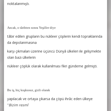
noktalanmıştı.
Ancak, o târihten sonra Yeşiller diye
tâbir edilen grupların bu nükleer çöplerin kendi topraklarında
da depolanmasına
karşı çıkmaları üzerine üçüncü Dünyâ ülkeleri ile gelişmekte
olan bazı ülkelerin
nükleer çöplük olarak kullanılması fikri gündeme gelmişti.
Bu iş, hiç kuşkusuz, gizli olarak
yapılacak ve ortaya çıkarsa da çöpü ihrâc eden ülkeye
"
Bizim resmî